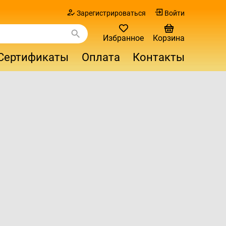
Зарегистрироваться
Войти
Избранное
Корзина
Сертификаты
Оплата
Контакты