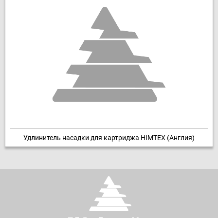
Удлинитель насадки для картриджа HIMTEX (Англия)