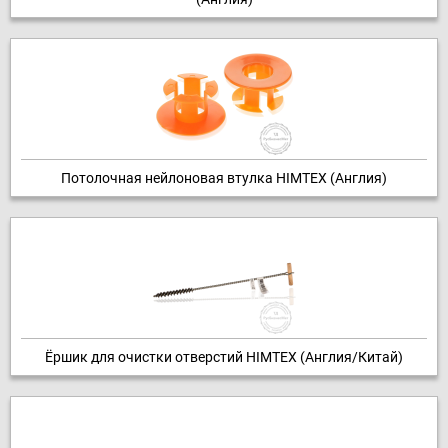
Потолочная нейлоновая втулка HIMTEX (Англия)
Ёршик для очистки отверстий HIMTEX (Англия/Китай)